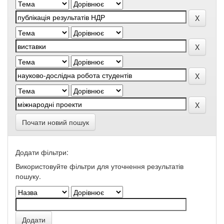
Почати новий пошук
Додати фільтри:
Використовуйте фільтри для уточнення результатів
пошуку.