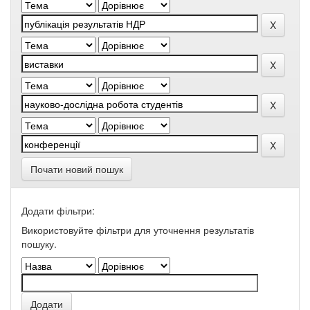
Почати новий пошук
Додати фільтри:
Використовуйте фільтри для уточнення результатів
пошуку.