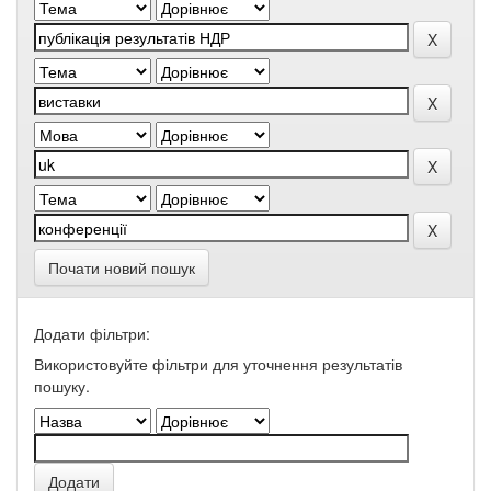
Почати новий пошук
Додати фільтри:
Використовуйте фільтри для уточнення результатів
пошуку.