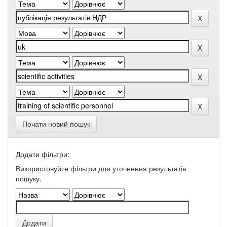
Почати новий пошук
Додати фільтри:
Використовуйте фільтри для уточнення результатів
пошуку.