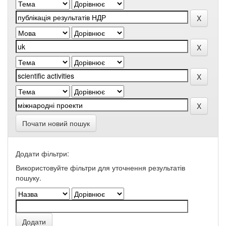
Почати новий пошук
Додати фільтри:
Використовуйте фільтри для уточнення результатів
пошуку.