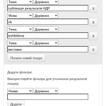
Почати новий пошук
Додати фільтри:
Використовуйте фільтри для уточнення результатів
пошуку.