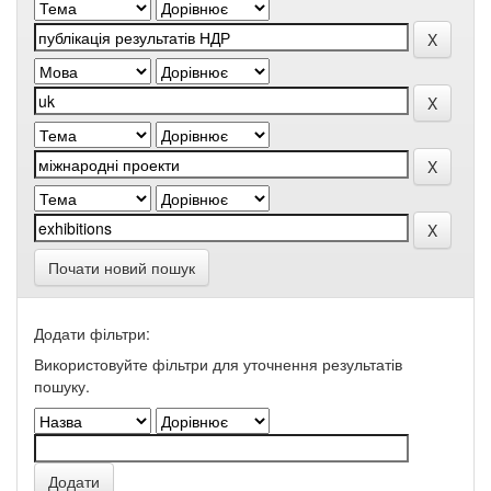
Почати новий пошук
Додати фільтри:
Використовуйте фільтри для уточнення результатів
пошуку.