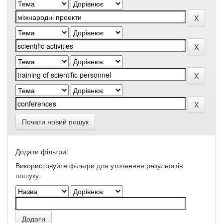
Почати новий пошук
Додати фільтри:
Використовуйте фільтри для уточнення результатів
пошуку.