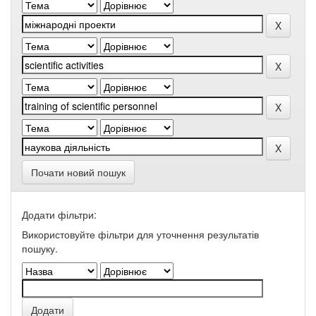
Почати новий пошук
Додати фільтри:
Використовуйте фільтри для уточнення результатів
пошуку.