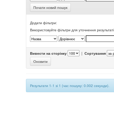
Почати новий пошук
Додати фільтри:
Використовуйте фільтри для уточнення результаті
Вивести на сторінку
|
Сортування
Результати 1-1 зі 1 (час пошуку: 0.002 секунди).