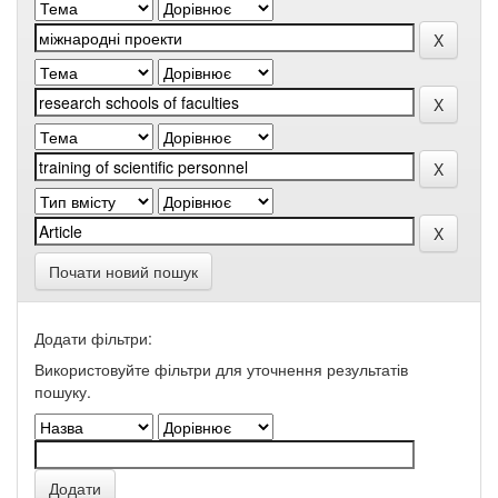
Почати новий пошук
Додати фільтри:
Використовуйте фільтри для уточнення результатів
пошуку.