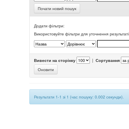
Почати новий пошук
Додати фільтри:
Використовуйте фільтри для уточнення результаті
Вивести на сторінку
|
Сортування
Результати 1-1 зі 1 (час пошуку: 0.002 секунди).