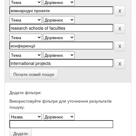
Почати новий пошук
Додати фільтри:
Використовуйте фільтри для уточнення результатів
пошуку.