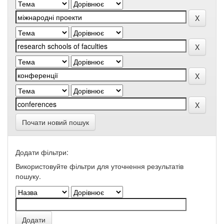
Почати новий пошук
Додати фільтри:
Використовуйте фільтри для уточнення результатів
пошуку.