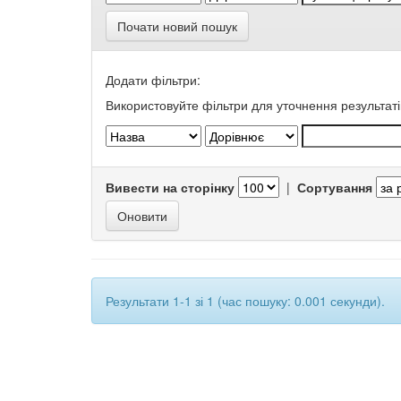
Почати новий пошук
Додати фільтри:
Використовуйте фільтри для уточнення результаті
Вивести на сторінку
|
Сортування
Результати 1-1 зі 1 (час пошуку: 0.001 секунди).