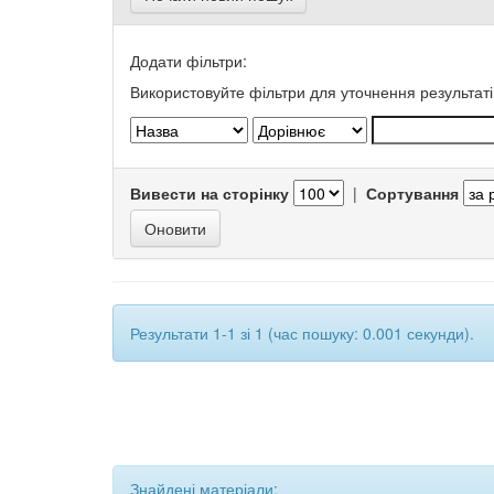
Додати фільтри:
Використовуйте фільтри для уточнення результаті
Вивести на сторінку
|
Сортування
Результати 1-1 зі 1 (час пошуку: 0.001 секунди).
Знайдені матеріали: