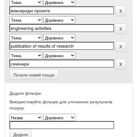
Почати новий пошук
Додати фільтри:
Використовуйте фільтри для уточнення результатів
пошуку.