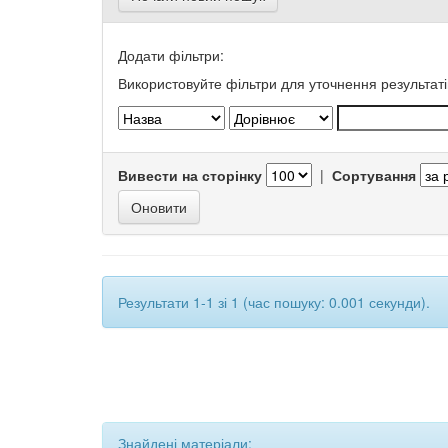
Додати фільтри:
Використовуйте фільтри для уточнення результаті
Вивести на сторінку
|
Сортування
Результати 1-1 зі 1 (час пошуку: 0.001 секунди).
Знайдені матеріали: