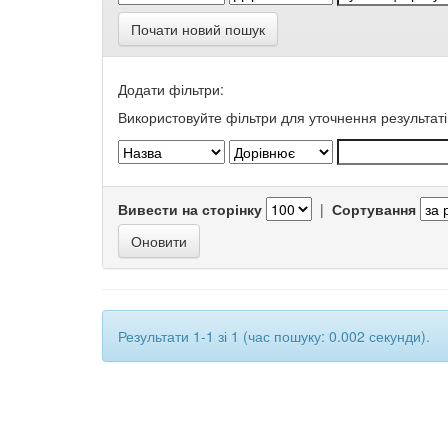
Почати новий пошук
Додати фільтри:
Використовуйте фільтри для уточнення результаті
Вивести на сторінку
|
Сортування
Результати 1-1 зі 1 (час пошуку: 0.002 секунди).