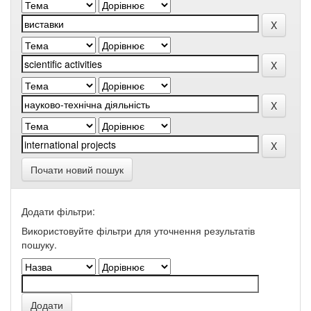
Почати новий пошук
Додати фільтри:
Використовуйте фільтри для уточнення результатів
пошуку.