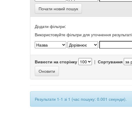
Почати новий пошук
Додати фільтри:
Використовуйте фільтри для уточнення результаті
Вивести на сторінку
|
Сортування
Результати 1-1 зі 1 (час пошуку: 0.001 секунди).