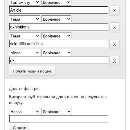
Почати новий пошук
Додати фільтри:
Використовуйте фільтри для уточнення результатів
пошуку.