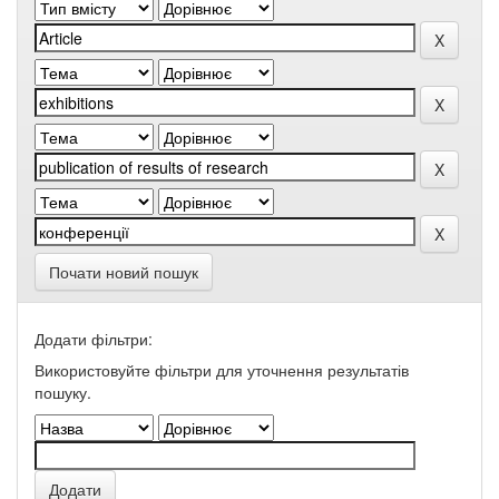
Почати новий пошук
Додати фільтри:
Використовуйте фільтри для уточнення результатів
пошуку.