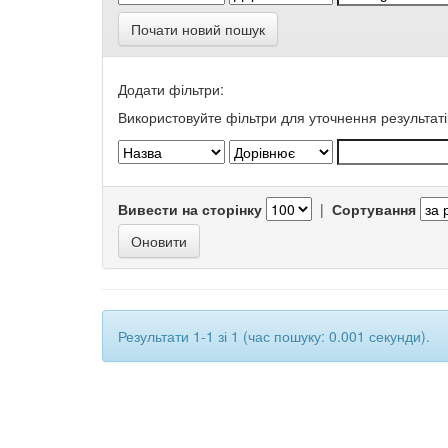
Почати новий пошук
Додати фільтри:
Використовуйте фільтри для уточнення результаті
Вивести на сторінку
|
Сортування
Результати 1-1 зі 1 (час пошуку: 0.001 секунди).