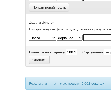
Почати новий пошук
Додати фільтри:
Використовуйте фільтри для уточнення результаті
Вивести на сторінку
|
Сортування
Результати 1-1 зі 1 (час пошуку: 0.002 секунди).