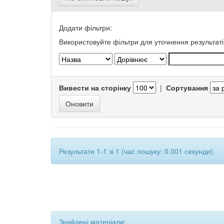
Додати фільтри:
Використовуйте фільтри для уточнення результаті
Вивести на сторінку
|
Сортування
Результати 1-1 зі 1 (час пошуку: 0.001 секунди).
Знайдені матеріали: