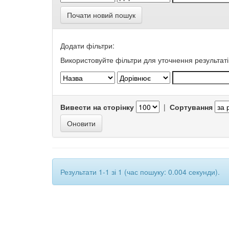
Почати новий пошук
Додати фільтри:
Використовуйте фільтри для уточнення результаті
Вивести на сторінку
|
Сортування
Результати 1-1 зі 1 (час пошуку: 0.004 секунди).