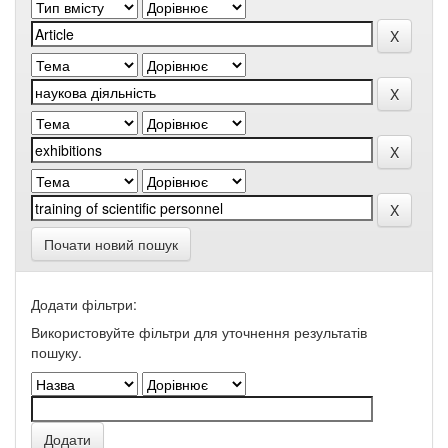
Почати новий пошук
Додати фільтри:
Використовуйте фільтри для уточнення результатів
пошуку.