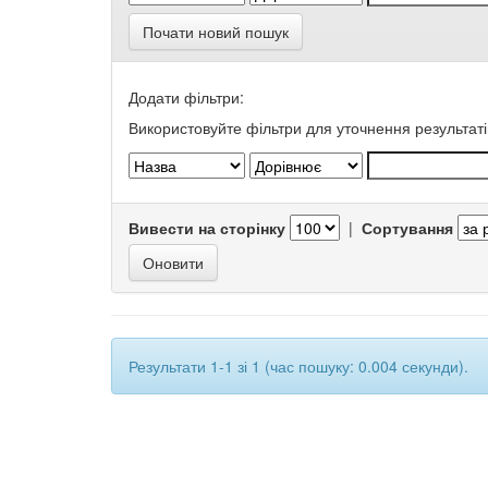
Почати новий пошук
Додати фільтри:
Використовуйте фільтри для уточнення результаті
Вивести на сторінку
|
Сортування
Результати 1-1 зі 1 (час пошуку: 0.004 секунди).