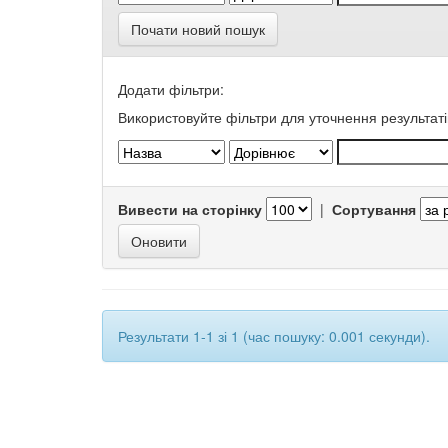
Почати новий пошук
Додати фільтри:
Використовуйте фільтри для уточнення результаті
Вивести на сторінку
|
Сортування
Результати 1-1 зі 1 (час пошуку: 0.001 секунди).