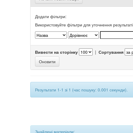
Додати фільтри:
Використовуйте фільтри для уточнення результаті
Вивести на сторінку
|
Сортування
Результати 1-1 зі 1 (час пошуку: 0.001 секунди).
Знайдені матеріали: