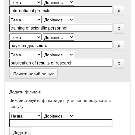
Почати новий пошук
Додати фільтри:
Використовуйте фільтри для уточнення результатів
пошуку.