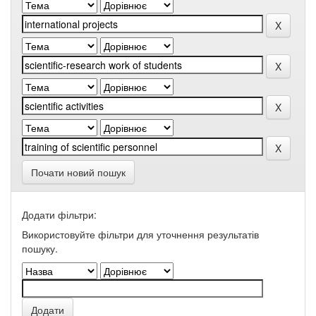
Почати новий пошук
Додати фільтри:
Використовуйте фільтри для уточнення результатів
пошуку.