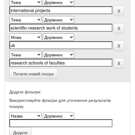
Почати новий пошук
Додати фільтри:
Використовуйте фільтри для уточнення результатів
пошуку.