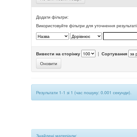
Додати фільтри:
Використовуйте фільтри для уточнення результаті
Вивести на сторінку
|
Сортування
Результати 1-1 зі 1 (час пошуку: 0.001 секунди).
Знайдені матеріали: