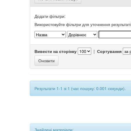
Додати фільтри:
Використовуйте фільтри для уточнення результаті
Вивести на сторінку
|
Сортування
Результати 1-1 зі 1 (час пошуку: 0.001 секунди).
Знайдені матеріали: