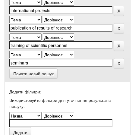
Почати новий пошук
Додати фільтри:
Використовуйте фільтри для уточнення результатів
пошуку.