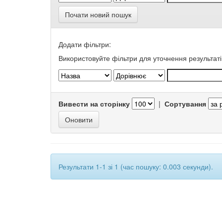
Почати новий пошук
Додати фільтри:
Використовуйте фільтри для уточнення результаті
Вивести на сторінку
|
Сортування
Результати 1-1 зі 1 (час пошуку: 0.003 секунди).