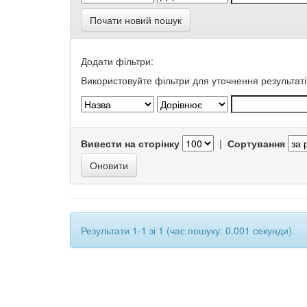
Почати новий пошук
Додати фільтри:
Використовуйте фільтри для уточнення результаті
Вивести на сторінку
|
Сортування
Результати 1-1 зі 1 (час пошуку: 0.001 секунди).