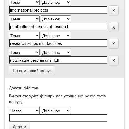
Почати новий пошук
Додати фільтри:
Використовуйте фільтри для уточнення результатів
пошуку.