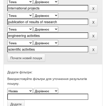
Почати новий пошук
Додати фільтри:
Використовуйте фільтри для уточнення результатів
пошуку.