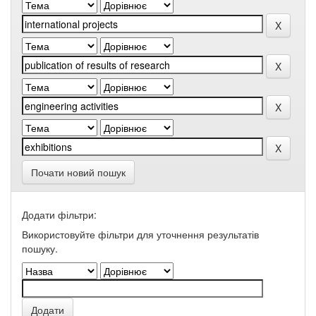
Почати новий пошук
Додати фільтри:
Використовуйте фільтри для уточнення результатів
пошуку.