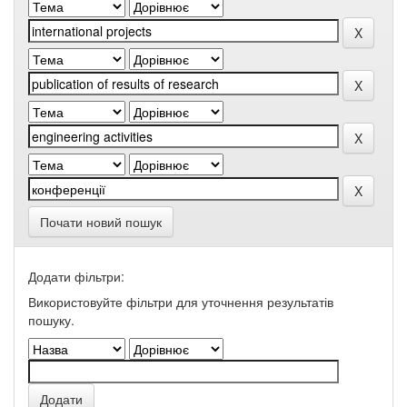
Почати новий пошук
Додати фільтри:
Використовуйте фільтри для уточнення результатів
пошуку.