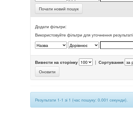
Почати новий пошук
Додати фільтри:
Використовуйте фільтри для уточнення результаті
Вивести на сторінку
|
Сортування
Результати 1-1 зі 1 (час пошуку: 0.001 секунди).