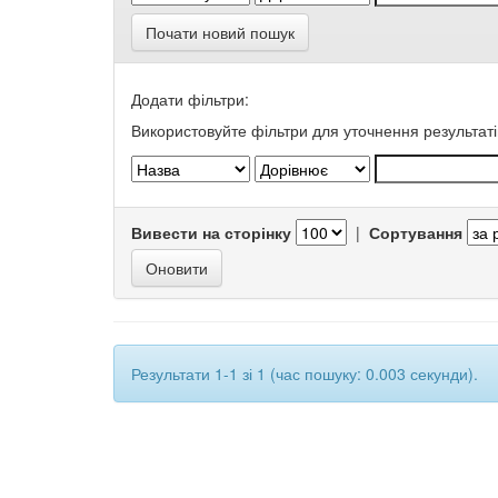
Почати новий пошук
Додати фільтри:
Використовуйте фільтри для уточнення результаті
Вивести на сторінку
|
Сортування
Результати 1-1 зі 1 (час пошуку: 0.003 секунди).