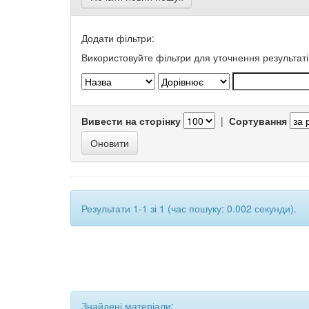
Додати фільтри:
Використовуйте фільтри для уточнення результаті
Вивести на сторінку
|
Сортування
Результати 1-1 зі 1 (час пошуку: 0.002 секунди).
Знайдені матеріали: