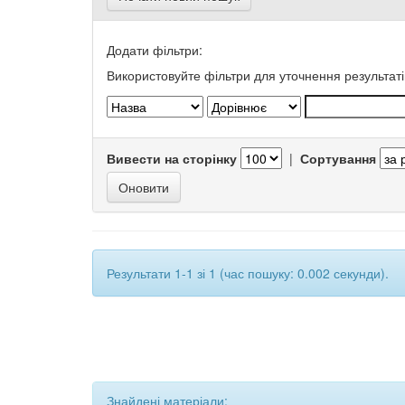
Додати фільтри:
Використовуйте фільтри для уточнення результаті
Вивести на сторінку
|
Сортування
Результати 1-1 зі 1 (час пошуку: 0.002 секунди).
Знайдені матеріали: