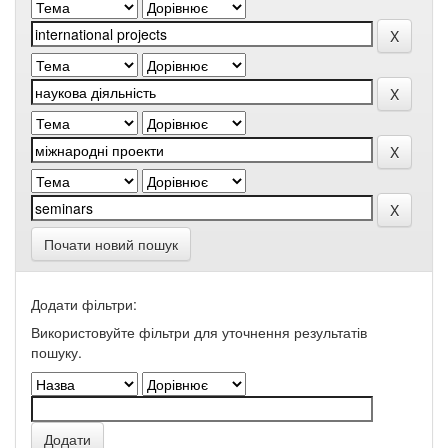
Почати новий пошук
Додати фільтри:
Використовуйте фільтри для уточнення результатів
пошуку.