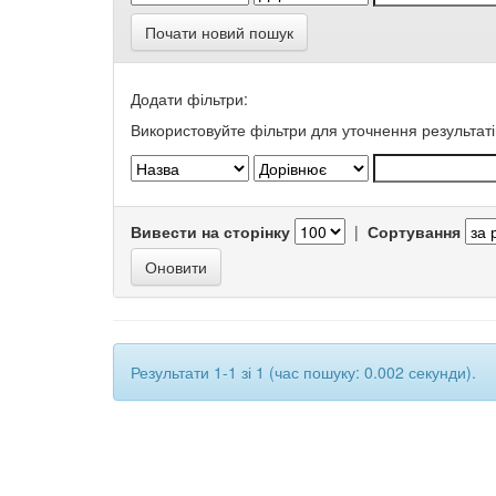
Почати новий пошук
Додати фільтри:
Використовуйте фільтри для уточнення результаті
Вивести на сторінку
|
Сортування
Результати 1-1 зі 1 (час пошуку: 0.002 секунди).