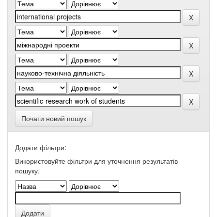
Почати новий пошук
Додати фільтри:
Використовуйте фільтри для уточнення результатів
пошуку.